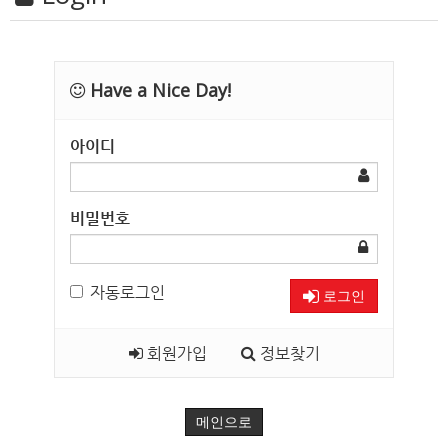
Have a Nice Day!
아이디
비밀번호
자동로그인
로그인
회원가입
정보찾기
메인으로