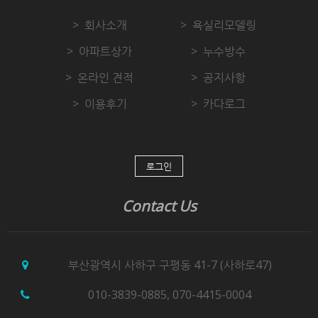
회사소개
욕실리모델링
아파트상가
누수방수
온라인 견적
공지사항
이용후기
카다로그
로그인
Contact Us
부산광역시 사하구 구평동 41-7 (사하로47)
010-3839-0885
,
070-4415-0004