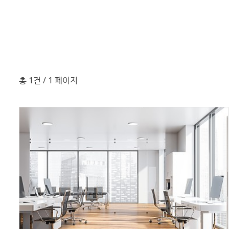
총 1건
/ 1 페이지