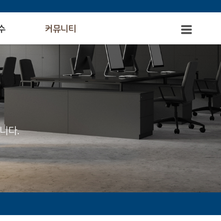
수
커뮤니티
니다.